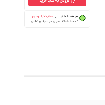
افزودن به سبد خرید
هر قسط با ترب‌پی:
۱٬۲۰۷٬۵۰۰
تومان
۴ قسط ماهانه. بدون سود، چک و ضامن.