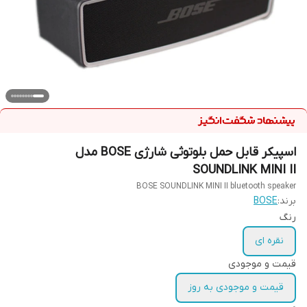
اسپیکر قابل حمل بلوتوثی شارژی BOSE مدل
SOUNDLINK MINI II
BOSE SOUNDLINK MINI II bluetooth speaker
برند:
BOSE
رنگ
نقره ای
قیمت و موجودی
قیمت و موجودی به روز