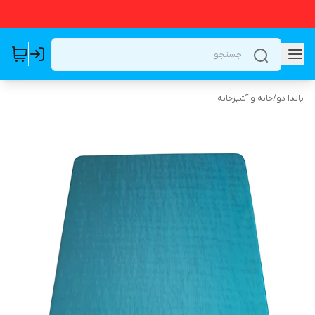
پاندا دو
/
خانه و آشپزخانه