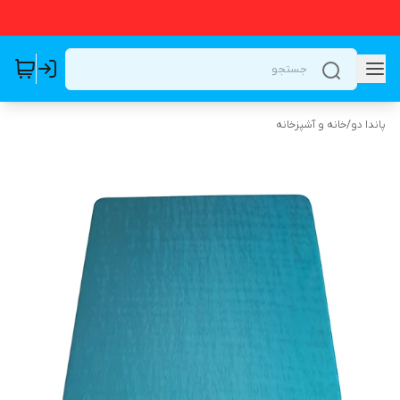
پاندا دو
/
خانه و آشپزخانه