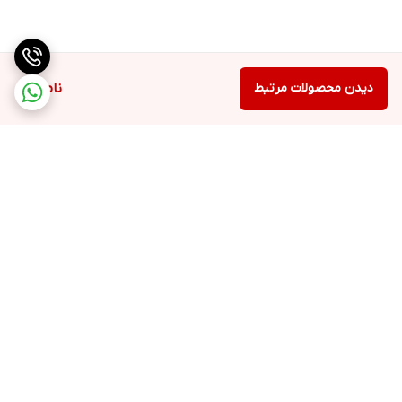
دیدن محصولات مرتبط
ناموجود
برگشت به بالا