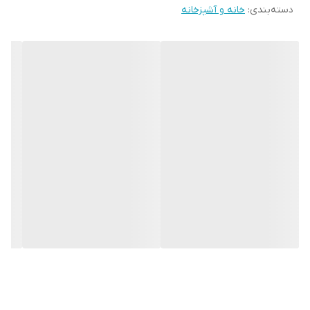
دسته‌بندی
:
خانه و آشپزخانه