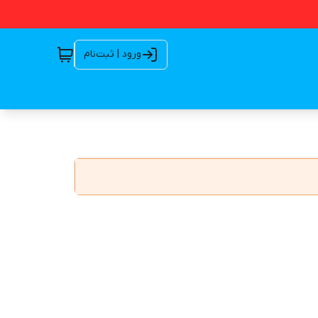
ورود | ثبت‌نام