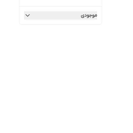
موجودی