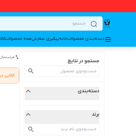
دسته‌بندی محصولات
خانه
پیگیری سفارش
همه محصولات
کال
مرتب‌سازی
جستجو در نتایج
کالایی 
دسته‌بندی
برند