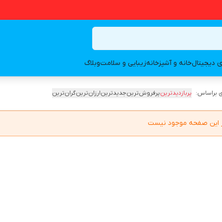
ای دیجیتال
خانه و آشپزخانه
زیبایی و سلامت
وبلاگ
 براساس:
پربازدیدترین
پرفروش‌ترین
جدیدترین
ارزان‌ترین
گران‌ترین
در این صفحه موجود نیست